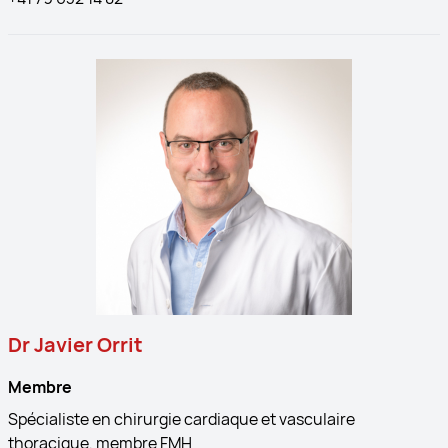
Dr Javier Orrit
Membre
Spécialiste en chirurgie cardiaque et vasculaire
thoracique, membre FMH