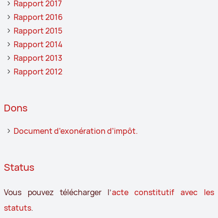
Rapport 2017
Rapport 2016
Rapport 2015
Rapport 2014
Rapport 2013
Rapport 2012
Dons
Document d’exonération d’impôt.
Status
Vous pouvez télécharger l’
acte constitutif avec les
statuts
.