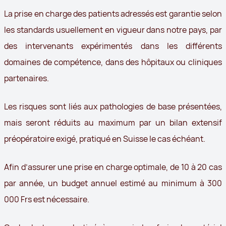
La prise en charge des patients adressés est garantie selon
les standards usuellement en vigueur dans notre pays, par
des intervenants expérimentés dans les différents
domaines de compétence, dans des hôpitaux ou cliniques
partenaires.
Les risques sont liés aux pathologies de base présentées,
mais seront réduits au maximum par un bilan extensif
préopératoire exigé, pratiqué en Suisse le cas échéant.
Afin d’assurer une prise en charge optimale, de 10 à 20 cas
par année, un budget annuel estimé au minimum à 300
000 Frs est nécessaire.