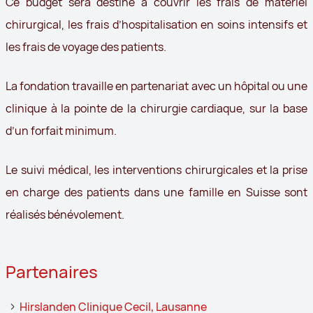
Ce budget sera destiné à couvrir les frais de matériel
chirurgical, les frais d’hospitalisation en soins intensifs et
les frais de voyage des patients.
La fondation travaille en partenariat avec un hôpital ou une
clinique à la pointe de la chirurgie cardiaque, sur la base
d’un forfait minimum.
Le suivi médical, les interventions chirurgicales et la prise
en charge des patients dans une famille en Suisse sont
réalisés bénévolement.
Partenaires
Hirslanden Clinique Cecil, Lausanne