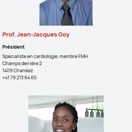
Prof. Jean-Jacques Goy
Président
Spécialiste en cardiologie, membre FMH
Champs derrière 2
1409 Chanéaz
+41 79 213 64 65