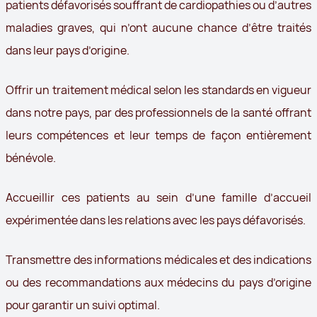
patients défavorisés souffrant de cardiopathies ou d’autres
maladies graves, qui n’ont aucune chance d’être traités
dans leur pays d’origine.
Offrir un traitement médical selon les standards en vigueur
dans notre pays, par des professionnels de la santé offrant
leurs compétences et leur temps de façon entièrement
bénévole.
Accueillir ces patients au sein d’une famille d’accueil
expérimentée dans les relations avec les pays défavorisés.
Transmettre des informations médicales et des indications
ou des recommandations aux médecins du pays d’origine
pour garantir un suivi optimal.