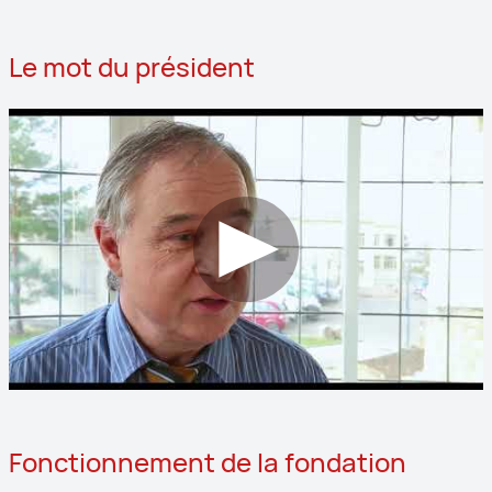
Le mot du président
Fonctionnement de la fondation