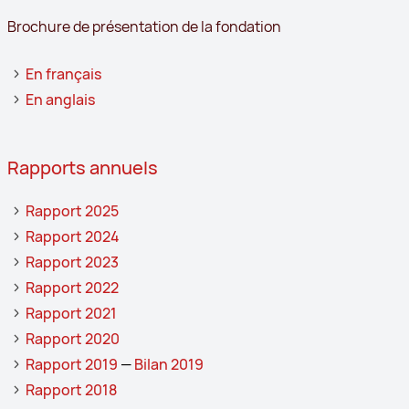
Brochure de présentation de la fondation
En français
En anglais
Rapports annuels
Rapport 2025
Rapport 2024
Rapport 2023
Rapport 2022
Rapport 2021
Rapport 2020
Rapport 2019
—
Bilan 2019
Rapport 2018