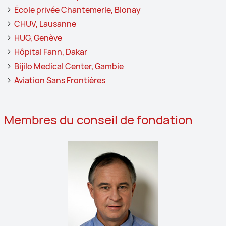
École privée Chantemerle, Blonay
CHUV, Lausanne
HUG, Genève
Hôpital Fann, Dakar
Bijilo Medical Center, Gambie
Aviation Sans Frontières
Membres du conseil de fondation