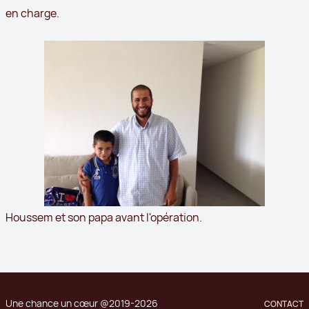
en charge.
Houssem et son papa avant l'opération.
Une chance un cœur @2019-2026
CONTACT