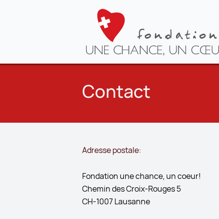
Contact
Adresse postale:
Fondation une chance, un coeur!
Chemin des Croix-Rouges 5
CH-1007 Lausanne