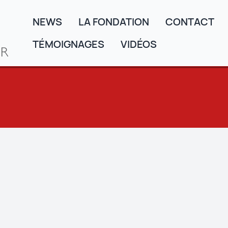
NEWS
LA FONDATION
CONTACT
TÉMOIGNAGES
VIDÉOS