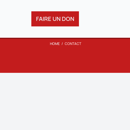
FAIRE UN DON
HOME
/
CONTACT